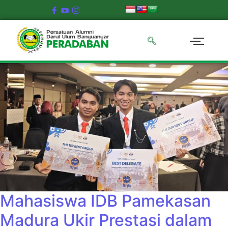
Mahasiswa IDB Pamekasan
Madura Ukir Prestasi dalam