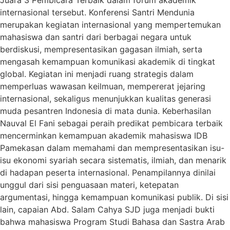
internasional tersebut. Konferensi Santri Mendunia
merupakan kegiatan internasional yang mempertemukan
mahasiswa dan santri dari berbagai negara untuk
berdiskusi, mempresentasikan gagasan ilmiah, serta
mengasah kemampuan komunikasi akademik di tingkat
global. Kegiatan ini menjadi ruang strategis dalam
memperluas wawasan keilmuan, mempererat jejaring
internasional, sekaligus menunjukkan kualitas generasi
muda pesantren Indonesia di mata dunia. Keberhasilan
Nauval El Fani sebagai peraih predikat pembicara terbaik
mencerminkan kemampuan akademik mahasiswa IDB
Pamekasan dalam memahami dan mempresentasikan isu-
isu ekonomi syariah secara sistematis, ilmiah, dan menarik
di hadapan peserta internasional. Penampilannya dinilai
unggul dari sisi penguasaan materi, ketepatan
argumentasi, hingga kemampuan komunikasi publik. Di sisi
lain, capaian Abd. Salam Cahya SJD juga menjadi bukti
bahwa mahasiswa Program Studi Bahasa dan Sastra Arab