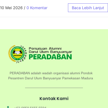
10 Mei 2026
/
0 Komentar
Baca Lebih Lanjut
PERADABAN adalah wadah organisasi alumni Pondok
Pesantren Darul Ulum Banyuanyar Pamekasan Madura
Kontak Kami