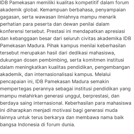
IDB Pamekasan memiliki kualitas kompetitif dalam forum
akademik global. Kemampuan berbahasa, penyampaian
gagasan, serta wawasan ilmiahnya mampu menarik
perhatian para peserta dan dewan penilai dalam
konferensi tersebut. Prestasi ini mendapatkan apresiasi
dan kebanggaan besar dari seluruh civitas akademika IDB
Pamekasan Madura. Pihak kampus menilai keberhasilan
tersebut merupakan hasil dari dedikasi mahasiswa,
dukungan dosen pembimbing, serta komitmen institusi
dalam meningkatkan kualitas pendidikan, pengembangan
akademik, dan internasionalisasi kampus. Melalui
pencapaian ini, IDB Pamekasan Madura semakin
mempertegas perannya sebagai institusi pendidikan yang
mampu melahirkan generasi unggul, berprestasi, dan
berdaya saing internasional. Keberhasilan para mahasiswa
ini diharapkan menjadi motivasi bagi generasi muda
lainnya untuk terus berkarya dan membawa nama baik
bangsa Indonesia di forum dunia.