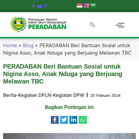
Home
»
Blog
»
PERADABAN Beri Bantuan Sosial untuk
Nigina Asso, Anak Nduga yang Berjuang Melawan TBC
PERADABAN Beri Bantuan Sosial untuk
Nigina Asso, Anak Nduga yang Berjuang
Melawan TBC
Berita
-
Kegiatan DPLN
-
Kegiatan DPW
20 Februari 2024
Bagikan Postingan ini: