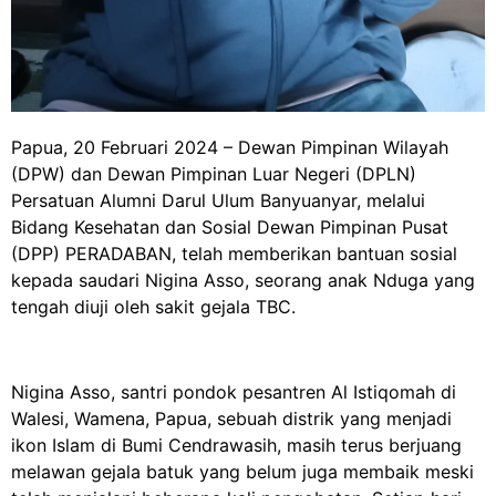
Papua, 20 Februari 2024 – Dewan Pimpinan Wilayah
(DPW) dan Dewan Pimpinan Luar Negeri (DPLN)
Persatuan Alumni Darul Ulum Banyuanyar, melalui
Bidang Kesehatan dan Sosial Dewan Pimpinan Pusat
(DPP) PERADABAN, telah memberikan bantuan sosial
kepada saudari Nigina Asso, seorang anak Nduga yang
tengah diuji oleh sakit gejala TBC.
Nigina Asso, santri pondok pesantren Al Istiqomah di
Walesi, Wamena, Papua, sebuah distrik yang menjadi
ikon Islam di Bumi Cendrawasih, masih terus berjuang
melawan gejala batuk yang belum juga membaik meski