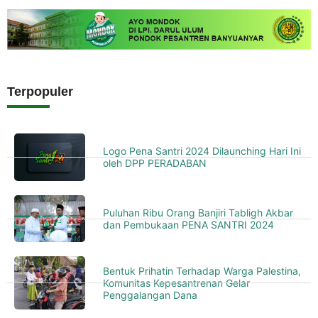
Terpopuler
Logo Pena Santri 2024 Dilaunching Hari Ini
oleh DPP PERADABAN
Puluhan Ribu Orang Banjiri Tabligh Akbar
dan Pembukaan PENA SANTRI 2024
Bentuk Prihatin Terhadap Warga Palestina,
Komunitas Kepesantrenan Gelar
Penggalangan Dana