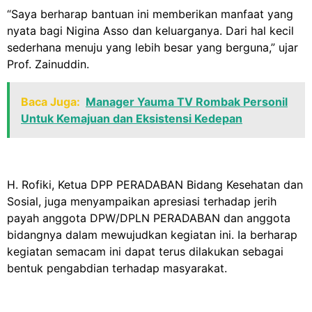
“Saya berharap bantuan ini memberikan manfaat yang
nyata bagi Nigina Asso dan keluarganya. Dari hal kecil
sederhana menuju yang lebih besar yang berguna,” ujar
Prof. Zainuddin.
Baca Juga:
Manager Yauma TV Rombak Personil
Untuk Kemajuan dan Eksistensi Kedepan
H. Rofiki, Ketua DPP PERADABAN Bidang Kesehatan dan
Sosial, juga menyampaikan apresiasi terhadap jerih
payah anggota DPW/DPLN PERADABAN dan anggota
bidangnya dalam mewujudkan kegiatan ini. Ia berharap
kegiatan semacam ini dapat terus dilakukan sebagai
bentuk pengabdian terhadap masyarakat.