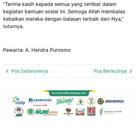
“Terima kasih kepada semua yang terlibat dalam
kegiatan bantuan sosial ini. Semoga Allah membalas
kebaikan mereka dengan balasan terbaik dari-Nya,”
tuturnya.
Pewarta: A. Hendra Purnomo
Pos Sebelumnya
Pos Berikutnya