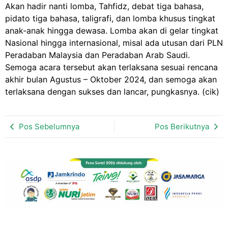
Akan hadir nanti lomba, Tahfidz, debat tiga bahasa,
pidato tiga bahasa, taligrafi, dan lomba khusus tingkat
anak-anak hingga dewasa. Lomba akan di gelar tingkat
Nasional hingga internasional, misal ada utusan dari PLN
Peradaban Malaysia dan Peradaban Arab Saudi.
Semoga acara tersebut akan terlaksana sesuai rencana
akhir bulan Agustus – Oktober 2024, dan semoga akan
terlaksana dengan sukses dan lancar, pungkasnya. (cik)
Pos Sebelumnya
Pos Berikutnya