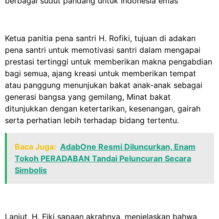
berbagai sudut pandang untuk Indonesia emas
Ketua panitia pena santri H. Rofiki, tujuan di adakan
pena santri untuk memotivasi santri dalam mengapai
prestasi tertinggi untuk memberikan makna pengabdian
bagi semua, ajang kreasi untuk memberikan tempat
atau panggung menunjukan bakat anak-anak sebagai
generasi bangsa yang gemilang, Minat bakat
ditunjukkan dengan ketertarikan, kesenangan, gairah
serta perhatian lebih terhadap bidang tertentu.
Baca Juga:
AdabOne Resmi Diluncurkan, Enam
Tokoh PERADABAN Tandai Peluncuran Secara
Simbolis
Lanjut, H. Fiki sapaan akrabnya, menjelaskan bahwa