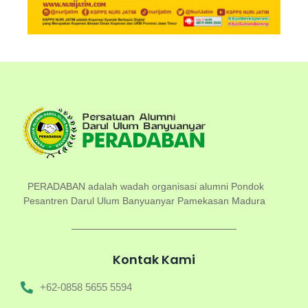
PERADABAN adalah wadah organisasi alumni Pondok
Pesantren Darul Ulum Banyuanyar Pamekasan Madura
Kontak Kami
+62-0858 5655 5594