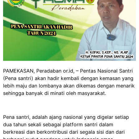
PAMEKASAN, Peradaban or.id, – Pentas Nasional Santri
(Pena santri) akan hadir kembali dengan kemasan yang
lebih maju dan lombanya akan dikemas dengan menarik
sehingga banyak di minati oleh masyarakat.
Pena santri, adalah ajang nasional yang digelar setiap
dua tahun sekali sebagai platform santri dalam
berkreasi dan berkontribusi dari segala sisi dan dari