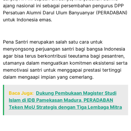
ajang nasional ini sebagai persembahan pengurus DPP
Persatuan Alumni Darul Ulum Banyuanyar (PERADABAN)
untuk Indonesia emas.
Pena Santri merupakan salah satu cara untuk
menyongsong perjuangan santri bagi bangsa Indonesia
agar bisa terus berkontribusi teeutama bagi pesantren,
utamanya dalam menguatkan komitmen eksistensi serta
memotivasi santri untuk menggapai prestasi tertinggi
dalam mengaapi impian yang cemerlang.
Baca Juga:
Dukung Pembukaan Magister Studi
Islam di IDB Pamekasan Madura, PERADABAN
Teken MoU Strategis dengan Tiga Lembaga Mitra