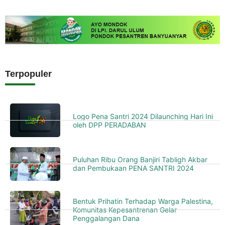
Terpopuler
Logo Pena Santri 2024 Dilaunching Hari Ini
oleh DPP PERADABAN
Puluhan Ribu Orang Banjiri Tabligh Akbar
dan Pembukaan PENA SANTRI 2024
Bentuk Prihatin Terhadap Warga Palestina,
Komunitas Kepesantrenan Gelar
Penggalangan Dana