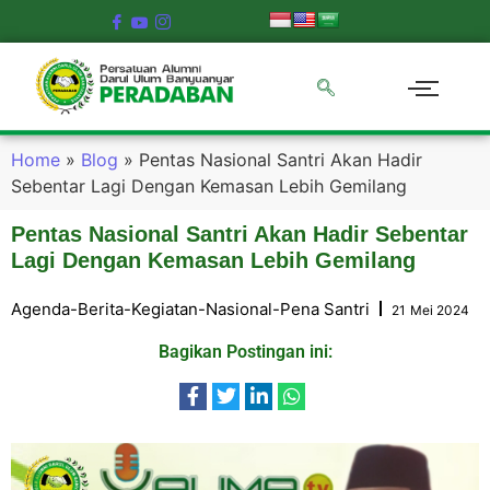
Home
»
Blog
»
Pentas Nasional Santri Akan Hadir
Sebentar Lagi Dengan Kemasan Lebih Gemilang
Pentas Nasional Santri Akan Hadir Sebentar
Lagi Dengan Kemasan Lebih Gemilang
Agenda
-
Berita
-
Kegiatan
-
Nasional
-
Pena Santri
21 Mei 2024
Bagikan Postingan ini: