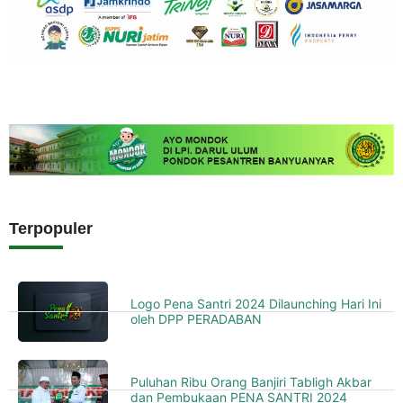
Terpopuler
Logo Pena Santri 2024 Dilaunching Hari Ini
oleh DPP PERADABAN
Puluhan Ribu Orang Banjiri Tabligh Akbar
dan Pembukaan PENA SANTRI 2024