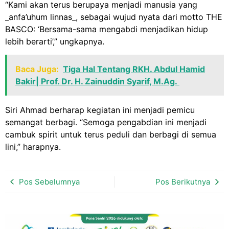
“Kami akan terus berupaya menjadi manusia yang
_anfa’uhum linnas_, sebagai wujud nyata dari motto THE
BASCO: ‘Bersama-sama mengabdi menjadikan hidup
lebih berarti’,” ungkapnya.
Baca Juga:
Tiga Hal Tentang RKH. Abdul Hamid
Bakir| Prof. Dr. H. Zainuddin Syarif, M.Ag.
Siri Ahmad berharap kegiatan ini menjadi pemicu
semangat berbagi. “Semoga pengabdian ini menjadi
cambuk spirit untuk terus peduli dan berbagi di semua
lini,” harapnya.
Pos Sebelumnya
Pos Berikutnya