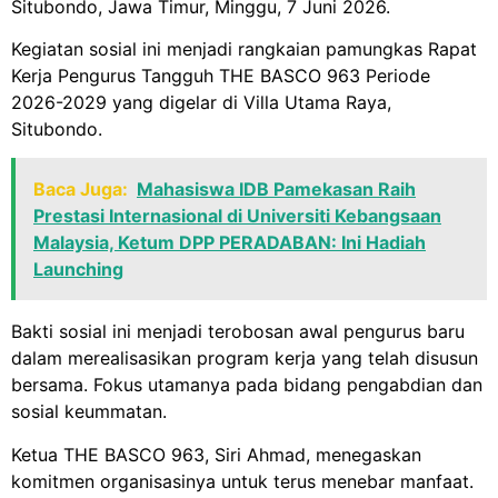
Situbondo, Jawa Timur, Minggu, 7 Juni 2026.
Kegiatan sosial ini menjadi rangkaian pamungkas Rapat
Kerja Pengurus Tangguh THE BASCO 963 Periode
2026-2029 yang digelar di Villa Utama Raya,
Situbondo.
Baca Juga:
Mahasiswa IDB Pamekasan Raih
Prestasi Internasional di Universiti Kebangsaan
Malaysia, Ketum DPP PERADABAN: Ini Hadiah
Launching
Bakti sosial ini menjadi terobosan awal pengurus baru
dalam merealisasikan program kerja yang telah disusun
bersama. Fokus utamanya pada bidang pengabdian dan
sosial keummatan.
Ketua THE BASCO 963, Siri Ahmad, menegaskan
komitmen organisasinya untuk terus menebar manfaat.