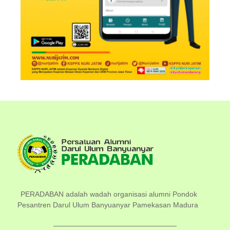
PERADABAN adalah wadah organisasi alumni Pondok
Pesantren Darul Ulum Banyuanyar Pamekasan Madura