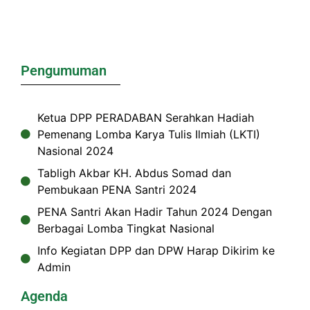
Pengumuman
Ketua DPP PERADABAN Serahkan Hadiah
Pemenang Lomba Karya Tulis Ilmiah (LKTI)
Nasional 2024
Tabligh Akbar KH. Abdus Somad dan
Pembukaan PENA Santri 2024
PENA Santri Akan Hadir Tahun 2024 Dengan
Berbagai Lomba Tingkat Nasional
Info Kegiatan DPP dan DPW Harap Dikirim ke
Admin
Agenda