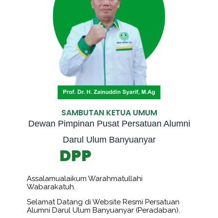
SAMBUTAN KETUA UMUM
Dewan Pimpinan Pusat Persatuan Alumni
Darul Ulum Banyuanyar
DPP
Assalamualaikum Warahmatullahi
Wabarakatuh.
Selamat Datang di Website Resmi Persatuan
Alumni Darul Ulum Banyuanyar (Peradaban).