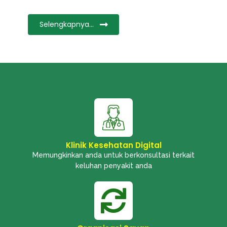
Selengkapnya...
Klinik Kesehatan Digital
Memungkinkan anda untuk berkonsultasi terkait
keluhan penyakit anda