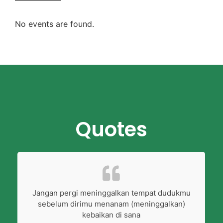
No events are found.
Quotes
Jangan pergi meninggalkan tempat dudukmu
sebelum dirimu menanam (meninggalkan)
kebaikan di sana