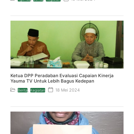
Ketua DPP Peradaban Evaluasi Capaian Kinerja
Yauma TV Untuk Lebih Bagus Kedepan
,
18 Mei 2024
Berita
Kegiatan