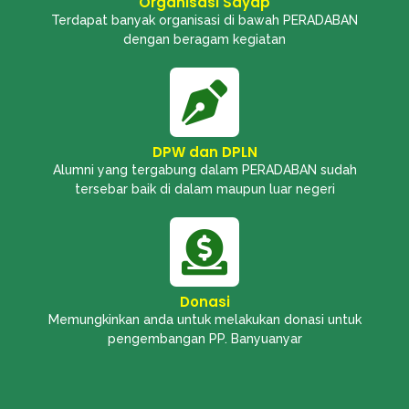
Organisasi Sayap
Terdapat banyak organisasi di bawah PERADABAN
dengan beragam kegiatan
DPW dan DPLN
Alumni yang tergabung dalam PERADABAN sudah
tersebar baik di dalam maupun luar negeri
Donasi
Memungkinkan anda untuk melakukan donasi untuk
pengembangan PP. Banyuanyar