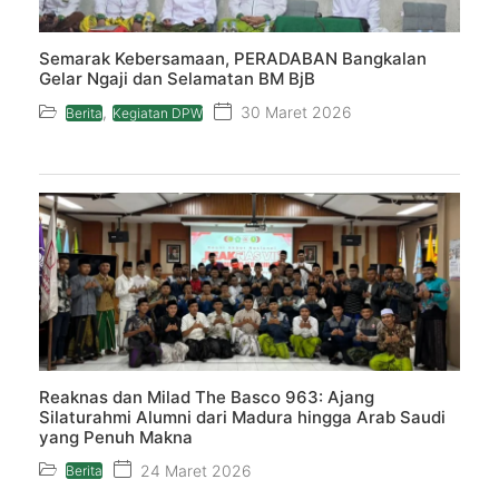
Semarak Kebersamaan, PERADABAN Bangkalan
Gelar Ngaji dan Selamatan BM BjB
,
30 Maret 2026
Berita
Kegiatan DPW
Reaknas dan Milad The Basco 963: Ajang
Silaturahmi Alumni dari Madura hingga Arab Saudi
yang Penuh Makna